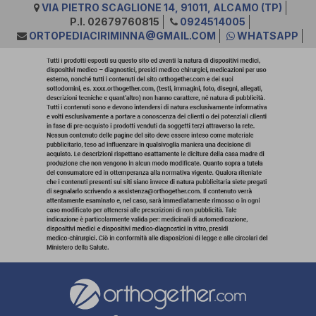
VIA PIETRO SCAGLIONE 14, 91011, ALCAMO (TP)
P.I. 02679760815
0924514005
ORTOPEDIACIRIMINNA@GMAIL.COM
WHATSAPP