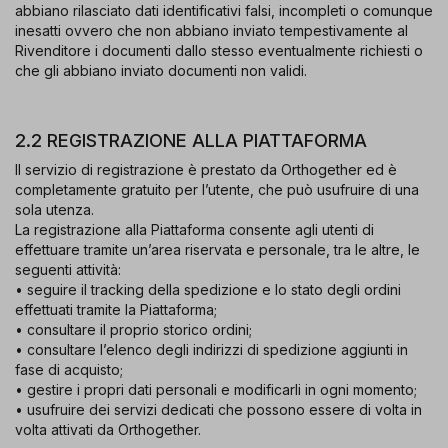
abbiano rilasciato dati identificativi falsi, incompleti o comunque
inesatti ovvero che non abbiano inviato tempestivamente al
Rivenditore i documenti dallo stesso eventualmente richiesti o
che gli abbiano inviato documenti non validi.
2.2 REGISTRAZIONE ALLA PIATTAFORMA
Il servizio di registrazione è prestato da Orthogether ed è
completamente gratuito per l’utente, che può usufruire di una
sola utenza.
La registrazione alla Piattaforma consente agli utenti di
effettuare tramite un’area riservata e personale, tra le altre, le
seguenti attività:
• seguire il tracking della spedizione e lo stato degli ordini
effettuati tramite la Piattaforma;
• consultare il proprio storico ordini;
• consultare l’elenco degli indirizzi di spedizione aggiunti in
fase di acquisto;
• gestire i propri dati personali e modificarli in ogni momento;
• usufruire dei servizi dedicati che possono essere di volta in
volta attivati da Orthogether.