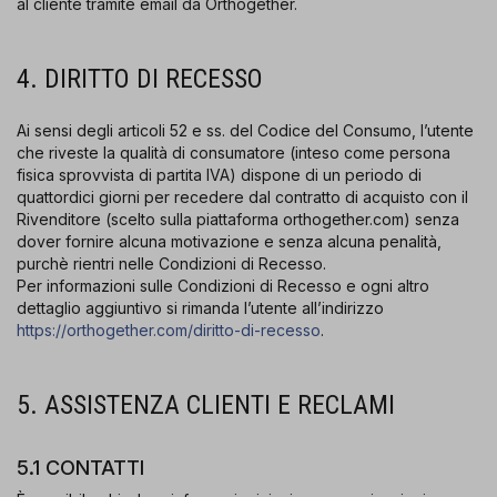
al cliente tramite email da Orthogether.
4. DIRITTO DI RECESSO
Ai sensi degli articoli 52 e ss. del Codice del Consumo, l’utente
che riveste la qualità di consumatore (inteso come persona
fisica sprovvista di partita IVA) dispone di un periodo di
quattordici giorni per recedere dal contratto di acquisto con il
Rivenditore (scelto sulla piattaforma orthogether.com) senza
dover fornire alcuna motivazione e senza alcuna penalità,
purchè rientri nelle Condizioni di Recesso.
Per informazioni sulle Condizioni di Recesso e ogni altro
dettaglio aggiuntivo si rimanda l’utente all’indirizzo
https://orthogether.com/diritto-di-recesso
.
5. ASSISTENZA CLIENTI E RECLAMI
5.1 CONTATTI