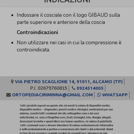
Indossare il cosciale con il logo GIBAUD sulla
parte superiore e anteriore della coscia
Controindicazioni
Non utilizzare nei casi in cui la compressione è
controindicata.
VIA PIETRO SCAGLIONE 14, 91011, ALCAMO (TP)
P.I. 02679760815
0924514005
ORTOPEDIACIRIMINNA@GMAIL.COM
WHATSAPP