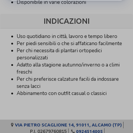
Disponibile in varie colorazioni
INDICAZIONI
Uso quotidiano in città, lavoro e tempo libero
Per piedi sensibili o che si affaticano facilmente
Per chi necessita di plantari ortopedici
personalizzati
Adatto alla stagione autunno/inverno o a climi
freschi
Per chi preferisce calzature facili da indossare
senza lacci
Abbinamento con outfit casual o classici
VIA PIETRO SCAGLIONE 14, 91011, ALCAMO (TP)
P.I. 02679760815
0924514005