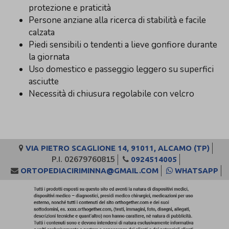
protezione e praticità
Persone anziane alla ricerca di stabilità e facile
calzata
Piedi sensibili o tendenti a lieve gonfiore durante
la giornata
Uso domestico e passeggio leggero su superfici
asciutte
Necessità di chiusura regolabile con velcro
VIA PIETRO SCAGLIONE 14, 91011, ALCAMO (TP)
P.I. 02679760815
0924514005
ORTOPEDIACIRIMINNA@GMAIL.COM
WHATSAPP