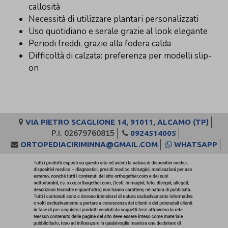
callosità
Necessità di utilizzare plantari personalizzati
Uso quotidiano e serale grazie al look elegante
Periodi freddi, grazie alla fodera calda
Difficoltà di calzata: preferenza per modelli slip-
on
VIA PIETRO SCAGLIONE 14, 91011, ALCAMO (TP)
P.I. 02679760815
0924514005
ORTOPEDIACIRIMINNA@GMAIL.COM
WHATSAPP