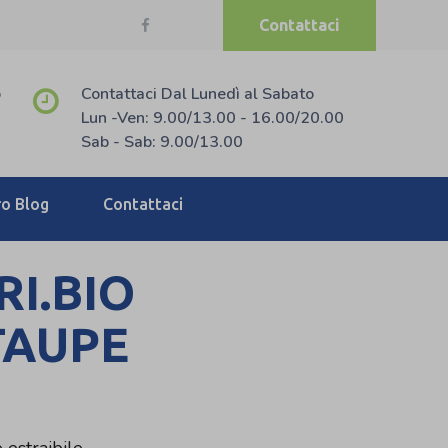
Contattaci
o
Contattaci Dal Lunedì al Sabato
Lun -Ven: 9.00/13.00 - 16.00/20.00
Sab - Sab: 9.00/13.00
ro Blog
Contattaci
I.BIO
TAUPE