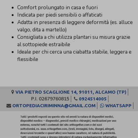
Comfort prolungato in casa e fuori
Indicata per piedi sensibili o affaticati
Adatta in presenza di leggere deformità (es. alluce
valgo, dita a martello)
Consigliata a chi utilizza plantari su misura grazie
al sottopiede estraibile
Ideale per chi cerca una ciabatta stabile, leggera e
flessibile
VIA PIETRO SCAGLIONE 14, 91011, ALCAMO (TP)
P.I. 02679760815
0924514005
ORTOPEDIACIRIMINNA@GMAIL.COM
WHATSAPP